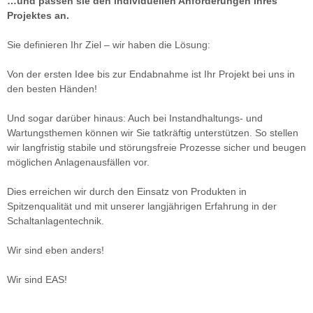
…und passen sie den individuellen Anforderungen Ihres
Projektes an.
Sie definieren Ihr Ziel – wir haben die Lösung:
Von der ersten Idee bis zur Endabnahme ist Ihr Projekt bei uns in
den besten Händen!
Und sogar darüber hinaus: Auch bei Instandhaltungs- und
Wartungsthemen können wir Sie tatkräftig unterstützen. So stellen
wir langfristig stabile und störungsfreie Prozesse sicher und beugen
möglichen Anlagenausfällen vor.
Dies erreichen wir durch den Einsatz von Produkten in
Spitzenqualität und mit unserer langjährigen Erfahrung in der
Schaltanlagentechnik.
Wir sind eben anders!
Wir sind EAS!