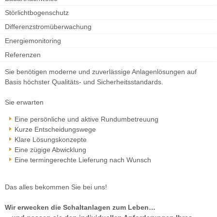
Störlichtbogenschutz
Differenzstromüberwachung
Energiemonitoring
Referenzen
Sie benötigen moderne und zuverlässige Anlagenlösungen auf
Basis höchster Qualitäts- und Sicherheitsstandards.
Sie erwarten
Eine persönliche und aktive Rundumbetreuung
Kurze Entscheidungswege
Klare Lösungskonzepte
Eine zügige Abwicklung
Eine termingerechte Lieferung nach Wunsch
Das alles bekommen Sie bei uns!
Wir erwecken die Schaltanlagen zum Leben…